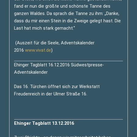
fand er nun die größte und schönste Tanne des
ganzen Waldes. Da sprach die Tanne zu ihm: „Danke,
dass du mir einen Stein in die Zweige gelegt hast. Die
Last hat mich stark gemacht.“
(Auszeit für die Seele, Adventskalender
2016
www.vivat.de
)
Ehinger Tagblatt 16.12.2016 Südwestpresse-
Adventskalender
Das 16. Türchen öffnet sich zur Werkstatt
Freudenreich in der Ulmer Straße 16.
Ehinger Tagblatt 13.12.2016