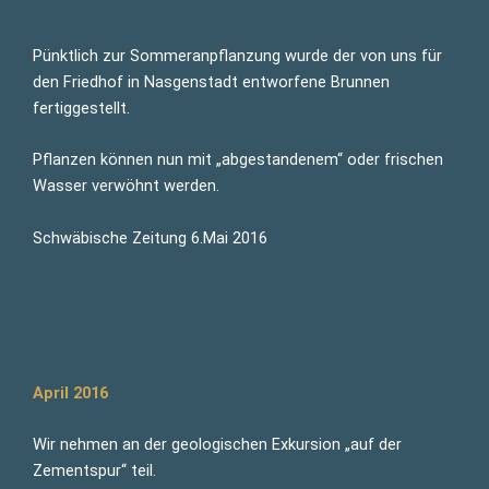
Pünktlich zur Sommeranpflanzung wurde der von uns für
den Friedhof in Nasgenstadt entworfene Brunnen
fertiggestellt.
Pflanzen können nun mit „abgestandenem“ oder frischen
Wasser verwöhnt werden.
Schwäbische Zeitung 6.Mai 2016
April 2016
Wir nehmen an der geologischen Exkursion „auf der
Zementspur“ teil.