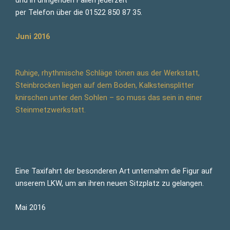
per Telefon über die 01522 850 87 35.
Juni 2016
Ruhige, rhythmische Schläge tönen aus der Werkstatt,
Steinbrocken liegen auf dem Boden, Kalksteinsplitter
knirschen unter den Sohlen – so muss das sein in einer
Steinmetzwerkstatt.
Eine Taxifahrt der besonderen Art unternahm die Figur auf
unserem LKW, um an ihren neuen Sitzplatz zu gelangen.
Mai 2016