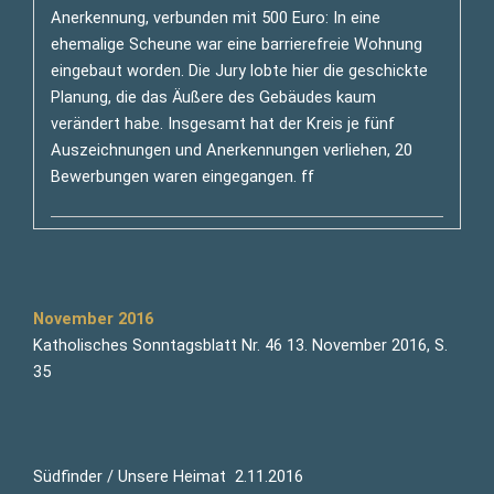
Anerkennung, verbunden mit 500 Euro: In eine
ehemalige Scheune war eine barrierefreie Wohnung
eingebaut worden. Die Jury lobte hier die geschickte
Planung, die das Äußere des Gebäudes kaum
verändert habe. Insgesamt hat der Kreis je fünf
Auszeichnungen und Anerkennungen verliehen, 20
Bewerbungen waren eingegangen. ff
November 2016
Katholisches Sonntagsblatt Nr. 46 13. November 2016, S.
35
Südfinder / Unsere Heimat 2.11.2016