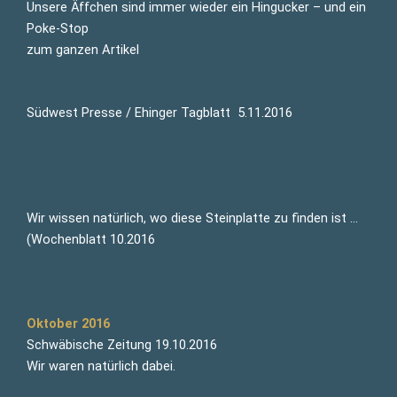
Unsere Äffchen sind immer wieder ein Hingucker – und ein
Poke-Stop
zum ganzen Artikel
Südwest Presse / Ehinger Tagblatt 5.11.2016
Wir wissen natürlich, wo diese Steinplatte zu finden ist …
(Wochenblatt 10.2016
Oktober 2016
Schwäbische Zeitung 19.10.2016
Wir waren natürlich dabei.