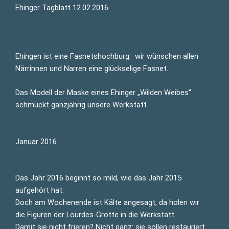
Ehinger Tagblatt 12.02.2016
Ehingen ist eine Fasnetshochburg: wir wünschen allen
Närrinnen und Narren eine glückselige Fasnet.
Das Modell der Maske eines Ehinger „Wilden Weibes“
schmückt ganzjährig unsere Werkstatt.
Januar 2016
Das Jahr 2016 beginnt so mild, wie das Jahr 2015
aufgehört hat.
Doch am Wochenende ist Kälte angesagt, da holen wir
die Figuren der Lourdes-Grotte in die Werkstatt.
Damit sie nicht frieren? Nicht ganz: sie sollen restauriert