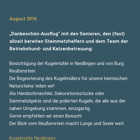
August 2016
„Dankeschön-Ausflug“ mit den Senioren, den (fast)
allzeit bereiten Steinmetzhelfern und dem Team der
Betriebshund- und Katzenbetreuung:
Besichtigung der Kugelmühle in Neidlingen und von Burg
Reußenstein.
Die Begeisterung des Kugelmüllers für unsere heimischen
Natursteine teilen wir!
Als Handschmeichler, Dekorationsstücke oder
Sammelobjekte sind die polierten Kugeln, die alle aus der
nahen Umgebung stammen, einzigartig.
Gerne empfehlen wir einen Besuch!
Der Blick vom Reußenstein macht Lunge und Seele weit.
Kugelmühle Neidlingen