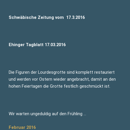
Schwäbische Zeitung vom 17.3.2016
Ehinger Tagblatt 17.03.2016
Die Figuren der Lourdesgrotte sind komplett restauriert
und werden vor Ostern wieder angebracht, damit an den
hohen Feiertagen die Grotte festlich geschmückt ist.
Wir warten ungeduldig auf den Frühling …
Februar 2016