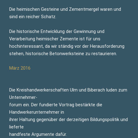
Die heimischen Gesteine und Zementmergel waren und
sind ein reicher Schatz.
Die historische Entwicklung der Gewinnung und
Verarbeitung heimischer Zemente ist für uns
hochinteressant, da wir ständig vor der Herausforderung
stehen, historische Betonwerksteine zu restaurieren.
März 2016
Die Kreishandwerkerschaften Ulm und Biberach luden zum
Unternehmer-
forum ein. Der fundierte Vortrag bestärkte die
Handwerkerunternehmer in
ihrer Haltung gegenüber der derzeitigen Bildungspolitik und
lieferte
handfeste Argumente dafür.