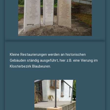
Kleine Restaurierungen werden an historischen
Gebäuden ständig ausgeführt, hier z.B. eine Vierung im
Klosterbezirk Blaubeuren.