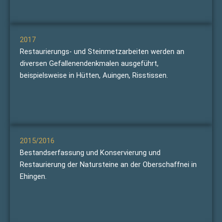
2017
Restaurierungs- und Steinmetzarbeiten werden an
diversen Gefallenendenkmalen ausgeführt,
beispielsweise in Hütten, Auingen, Risstissen.
2015/2016
Bestandserfassung und Konservierung und
Restaurierung der Natursteine an der Oberschaffnei in
Ehingen.