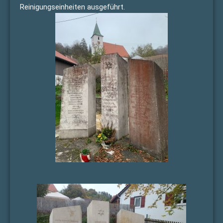
Reinigungseinheiten ausgeführt.