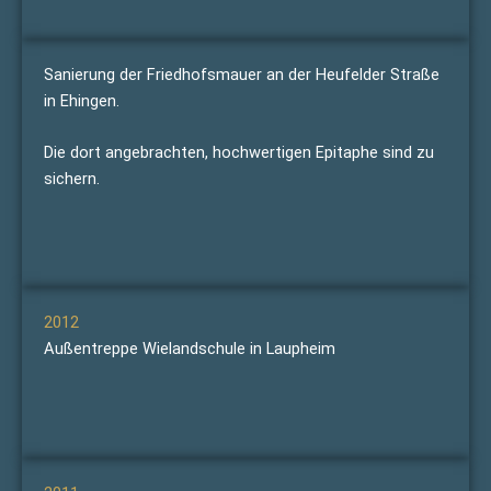
Sanierung der Friedhofsmauer an der Heufelder Straße
in Ehingen.
Die dort angebrachten, hochwertigen Epitaphe sind zu
sichern.
2012
Außentreppe Wielandschule in Laupheim