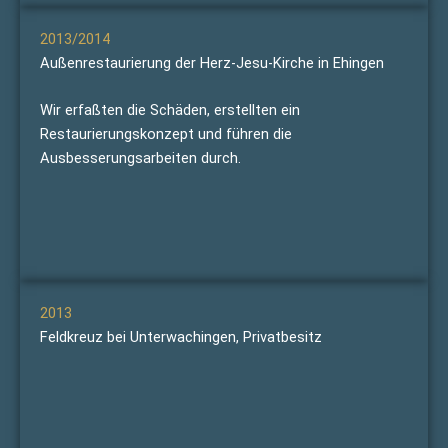
2013/2014
Außenrestaurierung der Herz-Jesu-Kirche in Ehingen
Wir erfaßten die Schäden, erstellten ein
Restaurierungskonzept und führen die
Ausbesserungsarbeiten durch.
2013
Feldkreuz bei Unterwachingen, Privatbesitz