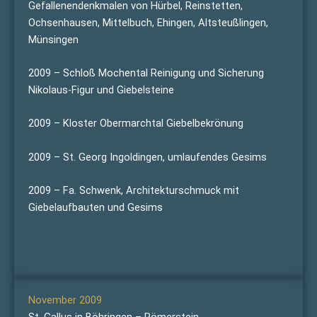
Gefallenendenkmalen von Hürbel, Reinstetten,
Ochsenhausen, Mittelbuch, Ehingen, Altsteußlingen,
Münsingen
2009 – Schloß Mochental Reinigung und Sicherung
Nikolaus-Figur und Giebelsteine
2009 – Kloster Obermarchtal Giebelbekrönung
2009 – St. Georg Ingoldingen, umlaufendes Gesims
2009 – Fa. Schwenk, Architekturschmuck mit
Giebelaufbauten und Gesims
November 2009