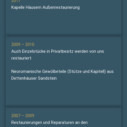
2011
Kapelle Häusern Außenrestaurierung
2009 – 2010
Auch Einzelstücke in Privatbesitz werden von uns
restauriert:
Neoromanische Gewölbeteile (Stütze und Kapitell) aus
Dettenhäuser Sandstein
2007 – 2009
Restaurierungen und Reparaturen an den