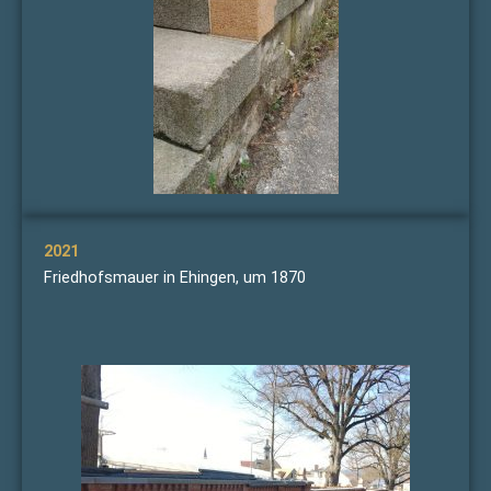
2021
Friedhofsmauer in Ehingen, um 1870