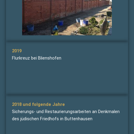
2019
Flurkreuz bei Blienshofen
2018 und folgende Jahre
Sicherungs- und Restaurierungsarbeiten an Denkmalen
des jüdischen Friedhofs in Buttenhausen