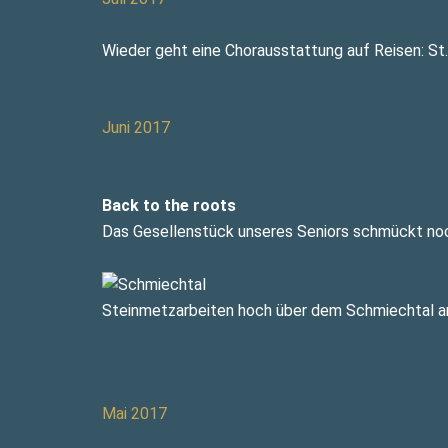
Wieder geht eine Chorausstattung auf Reisen: St
Juni 2017
Back to the roots
Das Gesellenstück unseres Seniors schmückt noch
Steinmetzarbeiten hoch über dem Schmiechtal am
Mai 2017