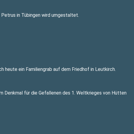
. Petrus in Tübingen wird umgestaltet.
 heute ein Familiengrab auf dem Friedhof in Leutkirch.
 Denkmal für die Gefallenen des 1. Weltkrieges von Hütten