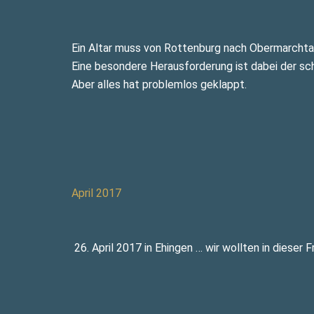
Ein Altar muss von Rottenburg nach Obermarchta
Eine besondere Herausforderung ist dabei der sc
Aber alles hat problemlos geklappt.
April 2017
26. April 2017 in Ehingen … wir wollten in diese