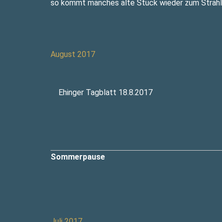
so kommt manches alte Stück wieder zum Strahl
August 2017
Ehinger Tagblatt 18.8.2017
Sommerpause
Juli 2017