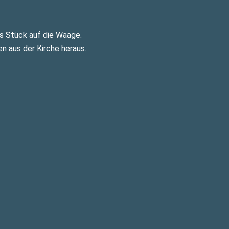
s Stück auf die Waage.
n aus der Kirche heraus.