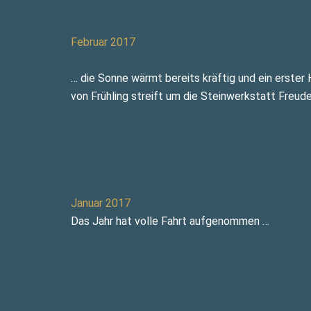
Februar 2017
… die Sonne wärmt bereits kräftig und ein erster
von Frühling streift um die Steinwerkstatt Freude
Januar 2017
Das Jahr hat volle Fahrt aufgenommen …